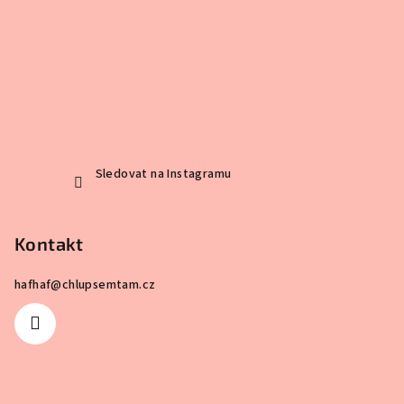
Sledovat na Instagramu
Kontakt
hafhaf
@
chlupsemtam.cz