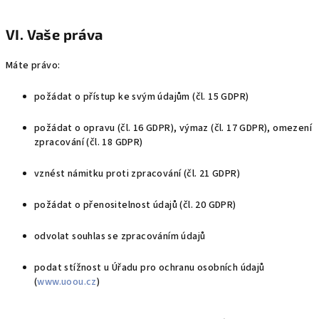
VI. Vaše práva
Máte právo:
požádat o přístup ke svým údajům (čl. 15 GDPR)
požádat o opravu (čl. 16 GDPR), výmaz (čl. 17 GDPR), omezení
zpracování (čl. 18 GDPR)
vznést námitku proti zpracování (čl. 21 GDPR)
požádat o přenositelnost údajů (čl. 20 GDPR)
odvolat souhlas se zpracováním údajů
podat stížnost u Úřadu pro ochranu osobních údajů
(
www.uoou.cz
)