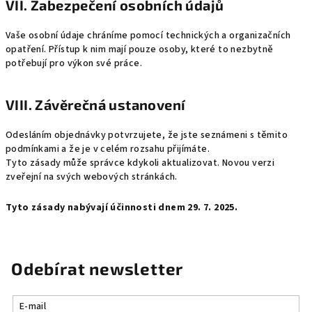
VII. Zabezpečení osobních údajů
Vaše osobní údaje chráníme pomocí technických a organizačních
opatření. Přístup k nim mají pouze osoby, které to nezbytně
potřebují pro výkon své práce.
VIII. Závěrečná ustanovení
Odesláním objednávky potvrzujete, že jste seznámeni s těmito
podmínkami a že je v celém rozsahu přijímáte.
Tyto zásady může správce kdykoli aktualizovat. Novou verzi
zveřejní na svých webových stránkách.
Tyto zásady nabývají účinnosti dnem 29. 7. 2025.
Odebírat newsletter
E-mail