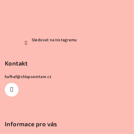
Sledovat na Instagramu
Kontakt
hafhaf
@
chlupsemtam.cz
Informace pro vás