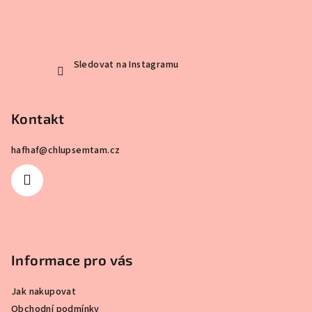
Sledovat na Instagramu
Kontakt
hafhaf
@
chlupsemtam.cz
Informace pro vás
Jak nakupovat
Obchodní podmínky