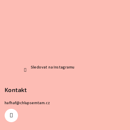
Sledovat na Instagramu
Kontakt
hafhaf
@
chlupsemtam.cz