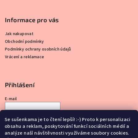
Informace pro vás
Jak nakupovat
Obchodní podmínky
Podmínky ochrany osobních údajů
Vrácení a reklamace
Přihlášení
E-mail
Heslo
Se sušenkama je to čtení lepší! :-) Proto k personalizaci
obsahu a reklam, poskytování funkcí sociálních médií a
Přihlásit se
analýze naší návštěvnosti využíváme soubory cookies.